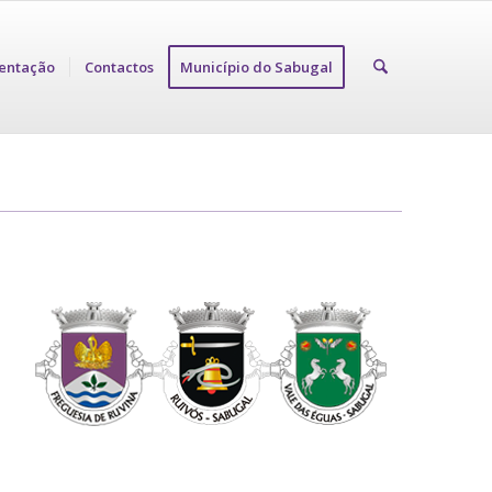
entação
Contactos
Município do Sabugal