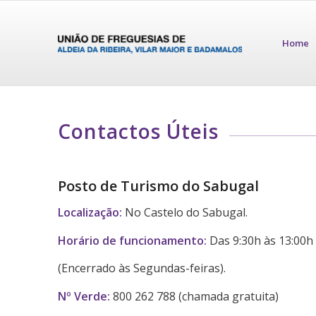
Home
Contactos Úteis
Posto de Turismo do Sabugal
Localização:
No Castelo do Sabugal.
Horário de funcionamento:
Das 9:30h às 13:00h 
(Encerrado às Segundas-feiras).
Nº Verde:
800 262 788 (chamada gratuita)