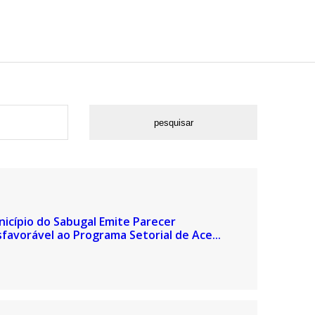
icípio do Sabugal Emite Parecer
favorável ao Programa Setorial de Ace...