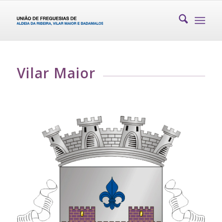
Vilar Maior