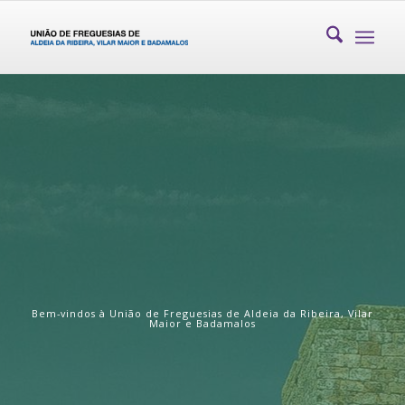
Bem-vindos à União de Freguesias de Aldeia da Ribeira, Vilar
Maior e Badamalos