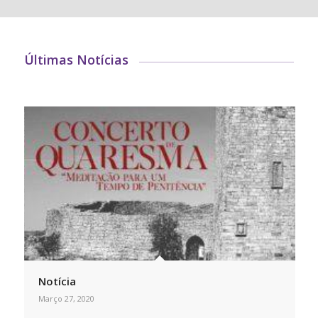
Últimas Notícias
Notícia
Março 27, 2020