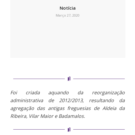
Notícia
Março 27, 2020
Foi criada aquando da reorganização
administrativa de 2012/2013, resultando da
agregação das antigas freguesias de Aldeia da
Ribeira, Vilar Maior e Badamalos.