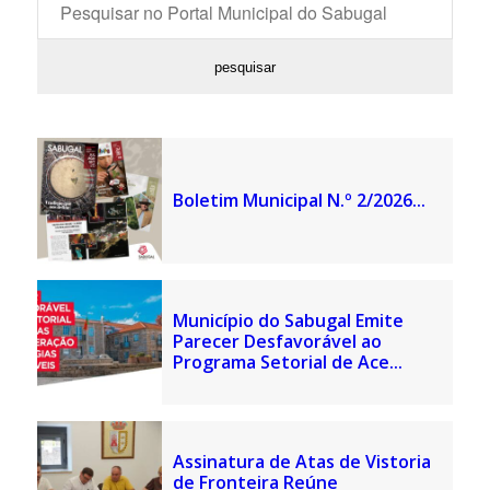
Boletim Municipal N.º 2/2026...
Município do Sabugal Emite
Parecer Desfavorável ao
Programa Setorial de Ace...
Assinatura de Atas de Vistoria
de Fronteira Reúne