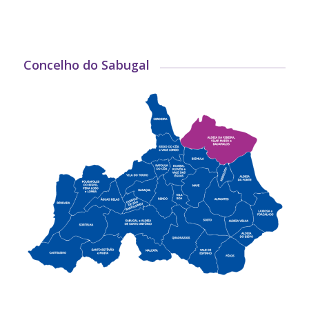
Concelho do Sabugal