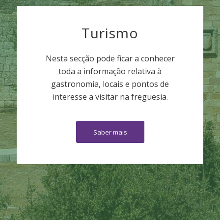
Turismo
Nesta secção pode ficar a conhecer
toda a informação relativa à
gastronomia, locais e pontos de
interesse a visitar na freguesia.
Saber mais