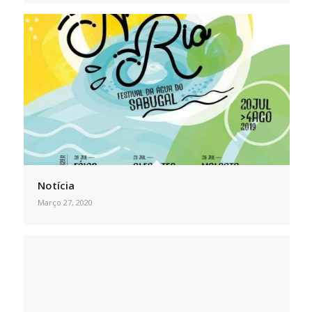
Notícia
Março 27, 2020