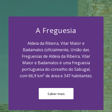
A Freguesia
Aldeia da Ribeira, Vilar Maior e
Badamalos (oficialmente, União das
Freguesias de Aldeia da Ribeira, Vilar
Maior e Badamalos é uma freguesia
portuguesa do concelho do Sabugal,
com 66,9 km² de área e 347 habitantes.
Saber mais