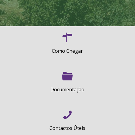
Como Chegar
Documentação
Contactos Úteis