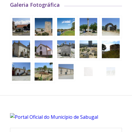
Galeria Fotográfica