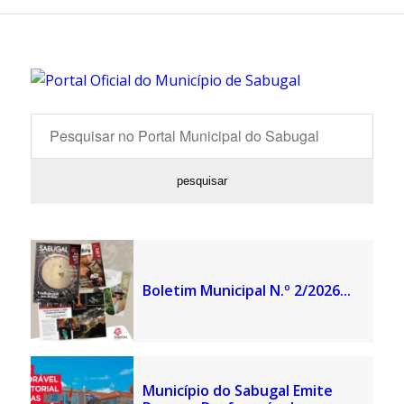
Boletim Municipal N.º 2/2026...
Município do Sabugal Emite